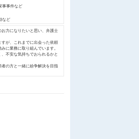
家事事件など
動など
お力になりたいと思い、弁護士
すが、これまでに出会った依頼
励みに業務に取り組んでいます。
、不安な気持ちでおられるかと
者の方と一緒に紛争解決を目指