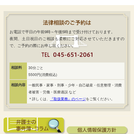
お電話で平日の午前9時～午後5時まで受け付けております。
夜間、土日祝日のご相談も柔軟にご対応させていただきますの
で、ご予約の際にお申し出ください。
相談料
30分ごと
5500円(消費税込)
相談内容
一般民事・家事・刑事・少年・自己破産・任意整理・消費
者被害・労働・医療過誤 など
＊詳しくは、
『取扱業務』のページ
をご覧ください。