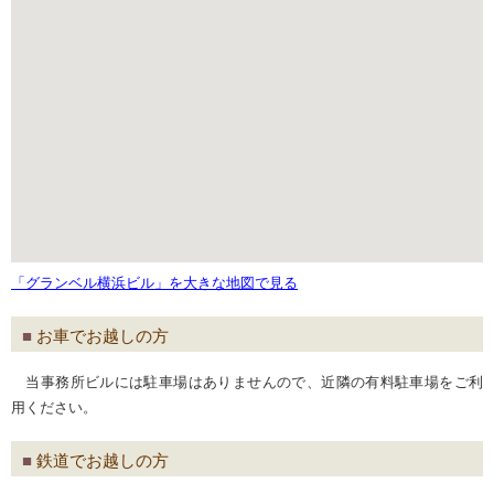
「グランベル横浜ビル」を大きな地図で見る
お車でお越しの方
当事務所ビルには駐車場はありませんので、近隣の有料駐車場をご利
用ください。
鉄道でお越しの方